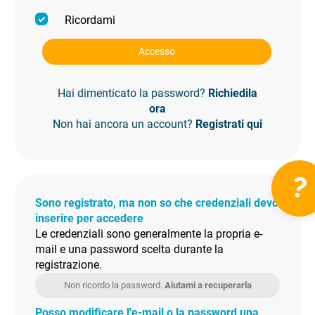
Ricordami
Accesso
Hai dimenticato la password?
Richiedila
ora
Non hai ancora un account?
Registrati qui
?
Sono registrato, ma non so che credenziali devo
inserire per accedere
Le credenziali sono generalmente la propria e-
mail e una password scelta durante la
registrazione.
Non ricordo la password.
Aiutami a recuperarla
Posso modificare l'e-mail o la password una