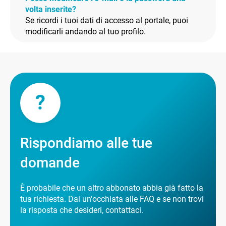
volta inserite?
Se ricordi i tuoi dati di accesso al portale, puoi
modificarli andando al tuo profilo.
?
Rispondiamo alle tue
domande
È probabile che un altro abbonato abbia già fatto la
tua richiesta. Dai un'occhiata alle FAQ e se non trovi
la risposta che desideri, contattaci.