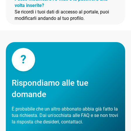
volta inserite?
Se ricordi i tuoi dati di accesso al portale, puoi
modificarli andando al tuo profilo.
?
Rispondiamo alle tue
domande
È probabile che un altro abbonato abbia già fatto la
tua richiesta. Dai un'occhiata alle FAQ e se non trovi
la risposta che desideri, contattaci.