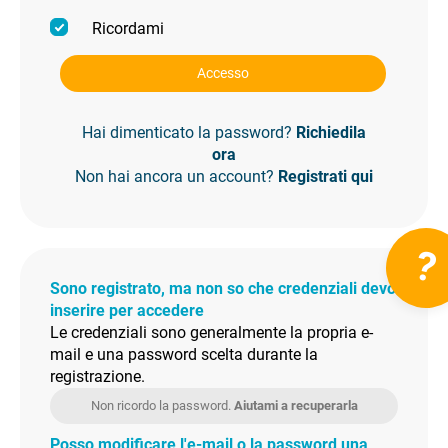
Ricordami
Accesso
Hai dimenticato la password?
Richiedila
ora
Non hai ancora un account?
Registrati qui
?
Sono registrato, ma non so che credenziali devo
inserire per accedere
Le credenziali sono generalmente la propria e-
mail e una password scelta durante la
registrazione.
Non ricordo la password.
Aiutami a recuperarla
Posso modificare l'e-mail o la password una