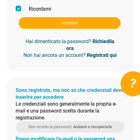
Ricordami
Accesso
Hai dimenticato la password?
Richiedila
ora
Non hai ancora un account?
Registrati qui
?
Sono registrato, ma non so che credenziali devo
inserire per accedere
Le credenziali sono generalmente la propria e-
mail e una password scelta durante la
registrazione.
Non ricordo la password.
Aiutami a recuperarla
Posso modificare l'e-mail o la password una