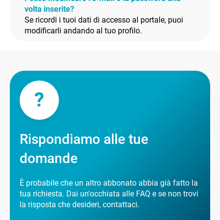
volta inserite?
Se ricordi i tuoi dati di accesso al portale, puoi
modificarli andando al tuo profilo.
?
Rispondiamo alle tue
domande
È probabile che un altro abbonato abbia già fatto la
tua richiesta. Dai un'occhiata alle FAQ e se non trovi
la risposta che desideri, contattaci.