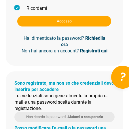
Ricordami
Accesso
Hai dimenticato la password?
Richiedila
ora
Non hai ancora un account?
Registrati qui
?
Sono registrato, ma non so che credenziali devo
inserire per accedere
Le credenziali sono generalmente la propria e-
mail e una password scelta durante la
registrazione.
Non ricordo la password.
Aiutami a recuperarla
Posso modificare l'e-mail o la password una