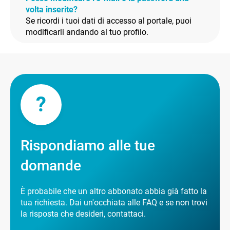
volta inserite?
Se ricordi i tuoi dati di accesso al portale, puoi
modificarli andando al tuo profilo.
?
Rispondiamo alle tue
domande
È probabile che un altro abbonato abbia già fatto la
tua richiesta. Dai un'occhiata alle FAQ e se non trovi
la risposta che desideri, contattaci.