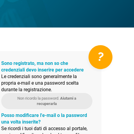
?
Sono registrato, ma non so che
credenziali devo inserire per accedere
Le credenziali sono generalmente la
propria e-mail e una password scelta
durante la registrazione.
Non ricordo la password.
Aiutami a
recuperarla
Posso modificare l'e-mail o la password
una volta inserite?
Se ricordi i tuoi dati di accesso al portale,