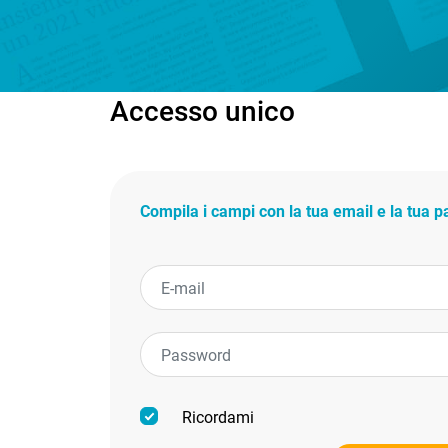
Accesso unico
Compila i campi con la tua email e la tua 
Ricordami