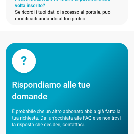
volta inserite?
Se ricordi i tuoi dati di accesso al portale, puoi
modificarli andando al tuo profilo.
?
Rispondiamo alle tue
domande
È probabile che un altro abbonato abbia già fatto la
tua richiesta. Dai un'occhiata alle FAQ e se non trovi
la risposta che desideri, contattaci.