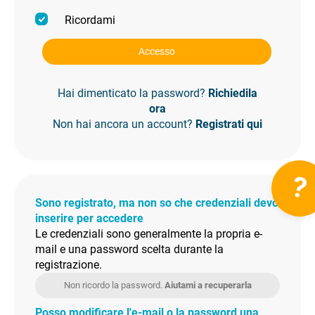
Ricordami
Accesso
Hai dimenticato la password?
Richiedila
ora
Non hai ancora un account?
Registrati qui
?
Sono registrato, ma non so che credenziali devo
inserire per accedere
Le credenziali sono generalmente la propria e-
mail e una password scelta durante la
registrazione.
Non ricordo la password.
Aiutami a recuperarla
Posso modificare l'e-mail o la password una