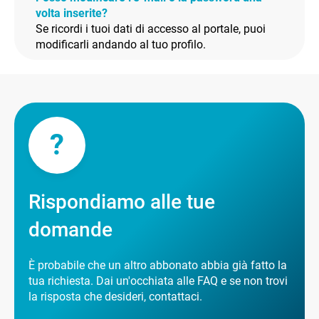
volta inserite?
Se ricordi i tuoi dati di accesso al portale, puoi
modificarli andando al tuo profilo.
?
Rispondiamo alle tue
domande
È probabile che un altro abbonato abbia già fatto la
tua richiesta. Dai un'occhiata alle FAQ e se non trovi
la risposta che desideri, contattaci.