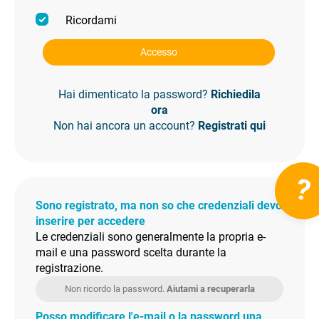
Ricordami
Accesso
Hai dimenticato la password?
Richiedila
ora
Non hai ancora un account?
Registrati qui
?
Sono registrato, ma non so che credenziali devo
inserire per accedere
Le credenziali sono generalmente la propria e-
mail e una password scelta durante la
registrazione.
Non ricordo la password.
Aiutami a recuperarla
Posso modificare l'e-mail o la password una