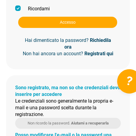
Ricordami
Accesso
Hai dimenticato la password?
Richiedila
ora
Non hai ancora un account?
Registrati qui
?
Sono registrato, ma non so che credenziali devo
inserire per accedere
Le credenziali sono generalmente la propria e-
mail e una password scelta durante la
registrazione.
Non ricordo la password.
Aiutami a recuperarla
Posso modificare l'e-mail o la password una