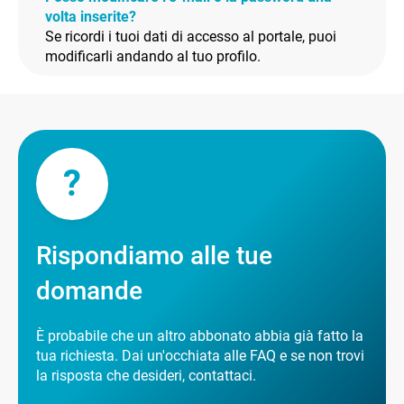
volta inserite?
Se ricordi i tuoi dati di accesso al portale, puoi
modificarli andando al tuo profilo.
?
Rispondiamo alle tue
domande
È probabile che un altro abbonato abbia già fatto la
tua richiesta. Dai un'occhiata alle FAQ e se non trovi
la risposta che desideri, contattaci.