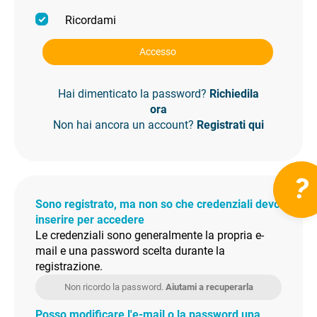
Ricordami
Accesso
Hai dimenticato la password?
Richiedila
ora
Non hai ancora un account?
Registrati qui
?
Sono registrato, ma non so che credenziali devo
inserire per accedere
Le credenziali sono generalmente la propria e-
mail e una password scelta durante la
registrazione.
Non ricordo la password.
Aiutami a recuperarla
Posso modificare l'e-mail o la password una