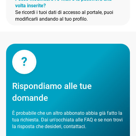
volta inserite?
Se ricordi i tuoi dati di accesso al portale, puoi
modificarli andando al tuo profilo.
?
Rispondiamo alle tue
domande
È probabile che un altro abbonato abbia già fatto la
tua richiesta. Dai un'occhiata alle FAQ e se non trovi
la risposta che desideri, contattaci.