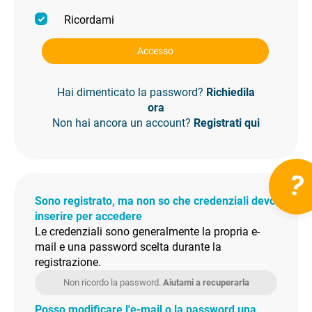
Ricordami
Accesso
Hai dimenticato la password?
Richiedila
ora
Non hai ancora un account?
Registrati qui
?
Sono registrato, ma non so che credenziali devo
inserire per accedere
Le credenziali sono generalmente la propria e-
mail e una password scelta durante la
registrazione.
Non ricordo la password.
Aiutami a recuperarla
Posso modificare l'e-mail o la password una