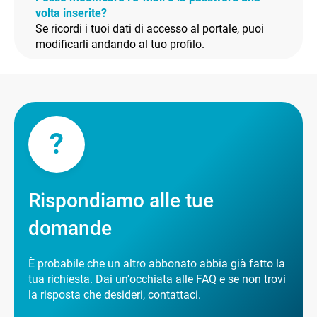
volta inserite?
Se ricordi i tuoi dati di accesso al portale, puoi
modificarli andando al tuo profilo.
?
Rispondiamo alle tue
domande
È probabile che un altro abbonato abbia già fatto la
tua richiesta. Dai un'occhiata alle FAQ e se non trovi
la risposta che desideri, contattaci.