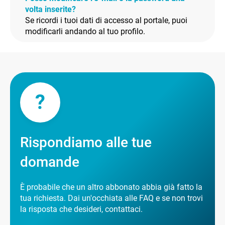
volta inserite?
Se ricordi i tuoi dati di accesso al portale, puoi
modificarli andando al tuo profilo.
?
Rispondiamo alle tue
domande
È probabile che un altro abbonato abbia già fatto la
tua richiesta. Dai un'occhiata alle FAQ e se non trovi
la risposta che desideri, contattaci.