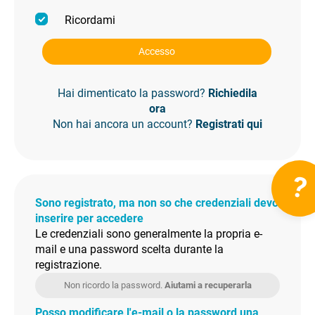
Ricordami
Accesso
Hai dimenticato la password?
Richiedila
ora
Non hai ancora un account?
Registrati qui
?
Sono registrato, ma non so che credenziali devo
inserire per accedere
Le credenziali sono generalmente la propria e-
mail e una password scelta durante la
registrazione.
Non ricordo la password.
Aiutami a recuperarla
Posso modificare l'e-mail o la password una