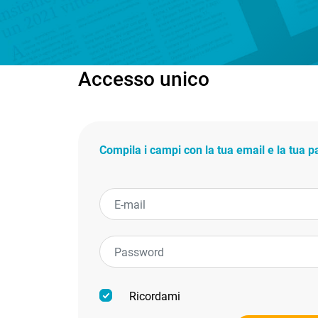
Accesso unico
Compila i campi con la tua email e la tua 
Ricordami