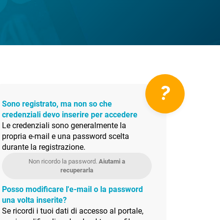
?
Sono registrato, ma non so che
credenziali devo inserire per accedere
Le credenziali sono generalmente la
propria e-mail e una password scelta
durante la registrazione.
Non ricordo la password.
Aiutami a
recuperarla
Posso modificare l'e-mail o la password
una volta inserite?
Se ricordi i tuoi dati di accesso al portale,