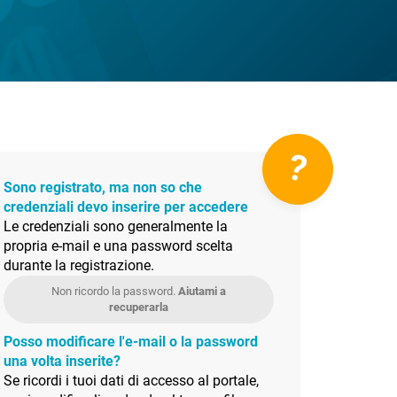
?
Sono registrato, ma non so che
credenziali devo inserire per accedere
Le credenziali sono generalmente la
propria e-mail e una password scelta
durante la registrazione.
Non ricordo la password.
Aiutami a
recuperarla
Posso modificare l'e-mail o la password
una volta inserite?
Se ricordi i tuoi dati di accesso al portale,