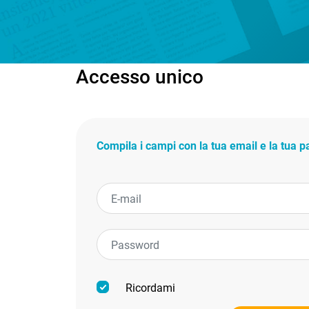
Accesso unico
Compila i campi con la tua email e la tua 
Ricordami