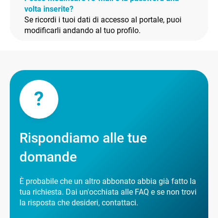
volta inserite?
Se ricordi i tuoi dati di accesso al portale, puoi
modificarli andando al tuo profilo.
?
Rispondiamo alle tue
domande
È probabile che un altro abbonato abbia già fatto la
tua richiesta. Dai un'occhiata alle FAQ e se non trovi
la risposta che desideri, contattaci.