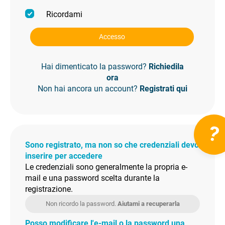
Ricordami
Accesso
Hai dimenticato la password?
Richiedila
ora
Non hai ancora un account?
Registrati qui
?
Sono registrato, ma non so che credenziali devo
inserire per accedere
Le credenziali sono generalmente la propria e-
mail e una password scelta durante la
registrazione.
Non ricordo la password.
Aiutami a recuperarla
Posso modificare l'e-mail o la password una