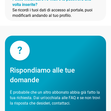
volta inserite?
Se ricordi i tuoi dati di accesso al portale, puoi
modificarli andando al tuo profilo.
?
Rispondiamo alle tue
domande
È probabile che un altro abbonato abbia già fatto la
tua richiesta. Dai un'occhiata alle FAQ e se non trovi
la risposta che desideri, contattaci.