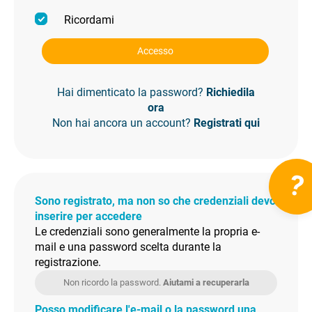
Ricordami
Accesso
Hai dimenticato la password?
Richiedila
ora
Non hai ancora un account?
Registrati qui
?
Sono registrato, ma non so che credenziali devo
inserire per accedere
Le credenziali sono generalmente la propria e-
mail e una password scelta durante la
registrazione.
Non ricordo la password.
Aiutami a recuperarla
Posso modificare l'e-mail o la password una