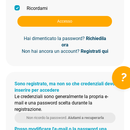
Ricordami
Accesso
Hai dimenticato la password?
Richiedila
ora
Non hai ancora un account?
Registrati qui
?
Sono registrato, ma non so che credenziali devo
inserire per accedere
Le credenziali sono generalmente la propria e-
mail e una password scelta durante la
registrazione.
Non ricordo la password.
Aiutami a recuperarla
Posso modificare l'e-mail o la password una