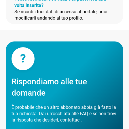
volta inserite?
Se ricordi i tuoi dati di accesso al portale, puoi
modificarli andando al tuo profilo.
?
Rispondiamo alle tue
domande
È probabile che un altro abbonato abbia già fatto la
tua richiesta. Dai un'occhiata alle FAQ e se non trovi
la risposta che desideri, contattaci.