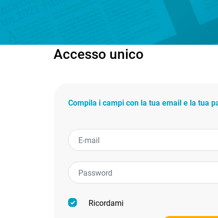
Accesso unico
Compila i campi con la tua email e la tua 
Ricordami