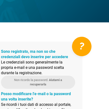
?
Sono registrato, ma non so che
credenziali devo inserire per accedere
Le credenziali sono generalmente la
propria e-mail e una password scelta
durante la registrazione.
Non ricordo la password.
Aiutami a
recuperarla
Posso modificare l'e-mail o la password
una volta inserite?
Se ricordi i tuoi dati di accesso al portale,