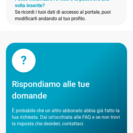
volta inserite?
Se ricordi i tuoi dati di accesso al portale, puoi
modificarli andando al tuo profilo.
?
Rispondiamo alle tue
domande
È probabile che un altro abbonato abbia già fatto la
tua richiesta. Dai un'occhiata alle FAQ e se non trovi
la risposta che desideri, contattaci.