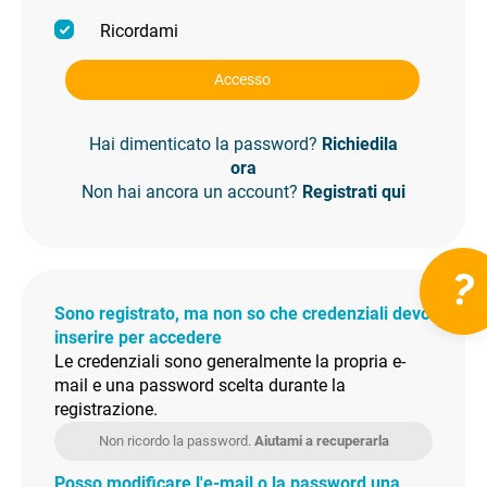
Ricordami
Accesso
Hai dimenticato la password?
Richiedila
ora
Non hai ancora un account?
Registrati qui
?
Sono registrato, ma non so che credenziali devo
inserire per accedere
Le credenziali sono generalmente la propria e-
mail e una password scelta durante la
registrazione.
Non ricordo la password.
Aiutami a recuperarla
Posso modificare l'e-mail o la password una